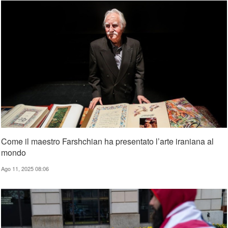
Come il maestro Farshchian ha presentato l’arte iraniana al
mondo
Ago 11, 2025 08:06