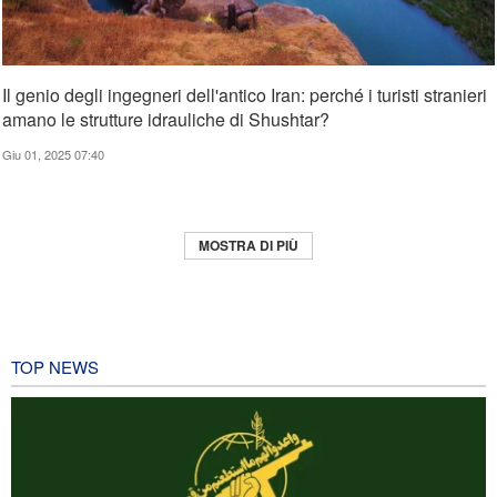
Il genio degli ingegneri dell'antico Iran: perché i turisti stranieri
amano le strutture idrauliche di Shushtar?
Giu 01, 2025 07:40
MOSTRA DI PIÙ
TOP NEWS