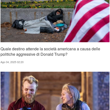
Quale destino attende la società americana a causa delle
politiche aggressive di Donald Trump?
Ago 04, 2025 02:20