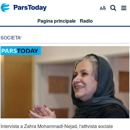
Pagina principale
Radio
SOCIETA'
Intervista a Zahra Mohammadi-Nejad, l'attivista sociale