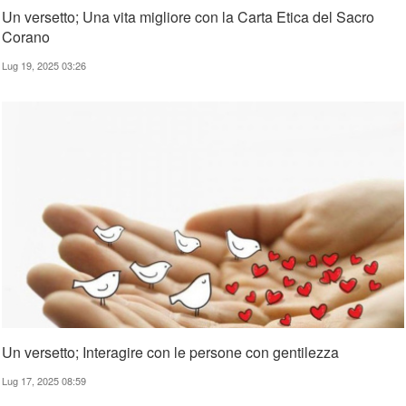
Un versetto; Una vita migliore con la Carta Etica del Sacro
Corano
Lug 19, 2025 03:26
Un versetto; Interagire con le persone con gentilezza
Lug 17, 2025 08:59