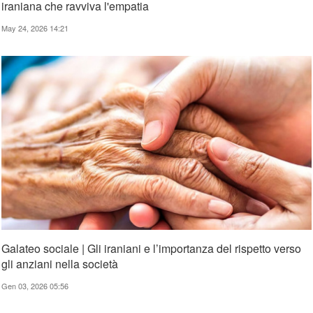
iraniana che ravviva l'empatia
May 24, 2026 14:21
Galateo sociale | Gli iraniani e l’importanza del rispetto verso
gli anziani nella società
Gen 03, 2026 05:56