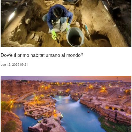
Dov'è il primo habitat umano al mondo?
Lug 12, 2025 09:21