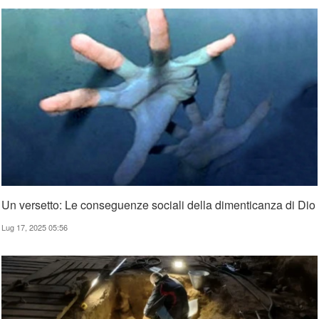
Un versetto: Le conseguenze sociali della dimenticanza di Dio
Lug 17, 2025 05:56