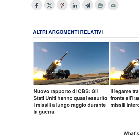
ALTRI ARGOMENTI RELATIVI
Nuovo rapporto di CBS: Gli
Il legame tra
Stati Uniti hanno quasi esaurito
fronte all'Ir
i missili a lungo raggio durante
missili inter
la guerra