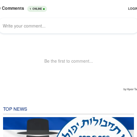
TOP NEWS