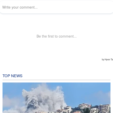
TOP NEWS