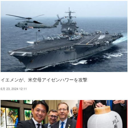
イエメンが、米空母アイゼンハワーを攻撃
6月 23, 2024 12:11