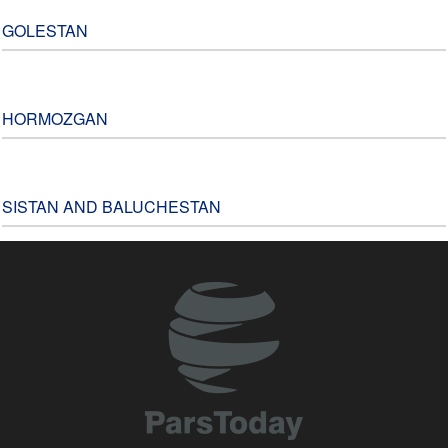
GOLESTAN
HORMOZGAN
SISTAN AND BALUCHESTAN