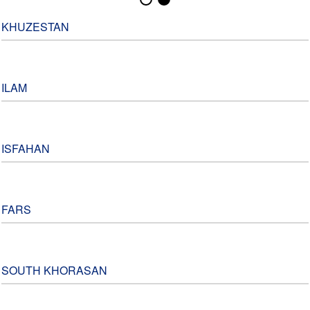
KHUZESTAN
ILAM
ISFAHAN
FARS
SOUTH KHORASAN