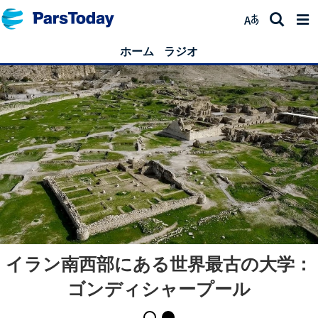
ホーム
ラジオ
イラン南西部にある世界最古の大学：
ゴンディシャープール