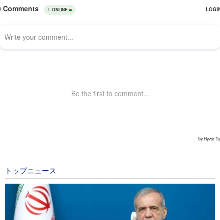
トップニュース