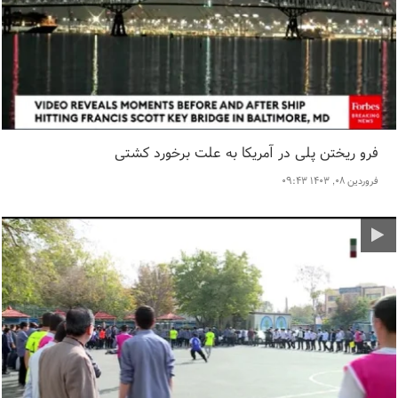
فرو ریختن پلی در آمریکا به علت برخورد کشتی
فروردین ۰۸, ۱۴۰۳ ۰۹:۴۳