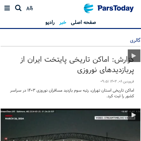
صفحه اصلی
خبر
رادیو
گالری
گزارش: اماکن تاریخی پایتخت ایران از
پربازدیدهای نوروزی
فروردین ۰۸, ۱۴۰۳ ۰۹:۵۱
اماکن تاریخی استان تهران، رتبه سوم بازدید مسافران نوروزی ۱۴۰۳ در سراسر
کشور را ثبت کرد.