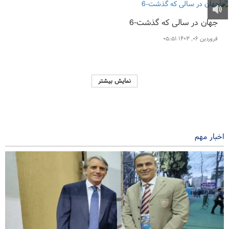
جهان در سالی که گذشت-6
فروردین ۰۶, ۱۴۰۳ ۰۵:۵۱
نمایش بیشتر
اخبار مهم