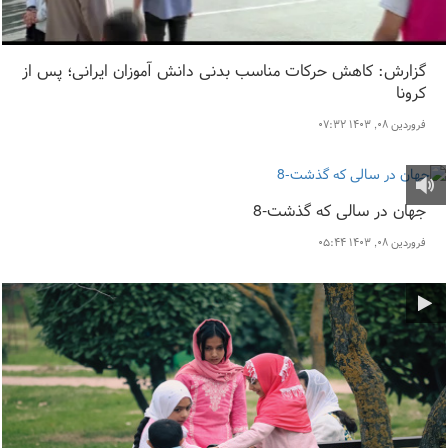
گزارش: کاهش حرکات مناسب بدنی دانش آموزان ایرانی؛ پس از
کرونا
فروردین ۰۸, ۱۴۰۳ ۰۷:۳۲
جهان در سالی که گذشت-8
فروردین ۰۸, ۱۴۰۳ ۰۵:۴۴