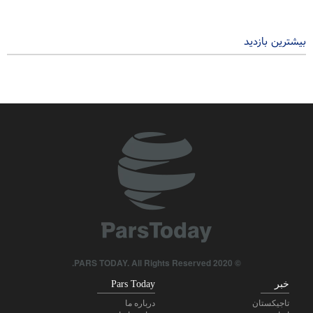
۲ سال پیش
بیشترین بازدید
© 2020 PARS TODAY. All Rights Reserved.
خبر
Pars Today
تاجیکستان
درباره ما