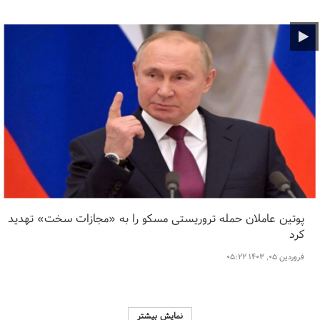
پوتین عاملان حمله تروریستی مسکو را به «مجازات سخت» تهدید
کرد
فروردین ۰۵, ۱۴۰۳ ۰۵:۲۲
نمایش بیشتر