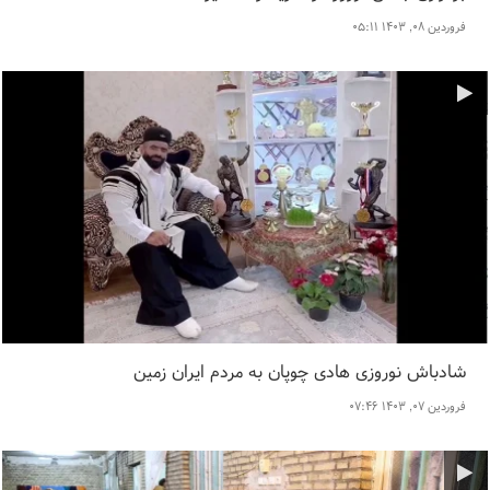
فروردین ۰۸, ۱۴۰۳ ۰۵:۱۱
شادباش نوروزی هادی چوپان به مردم ایران زمین
فروردین ۰۷, ۱۴۰۳ ۰۷:۴۶