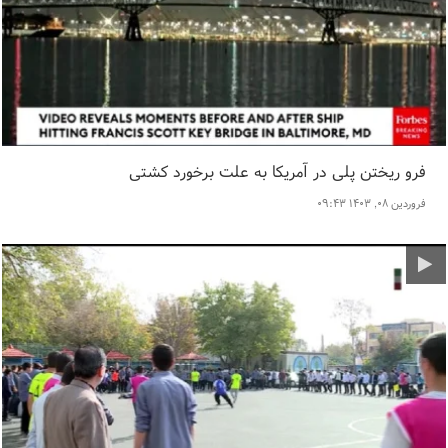
فرو ریختن پلی در آمریکا به علت برخورد کشتی
فروردین ۰۸, ۱۴۰۳ ۰۹:۴۳