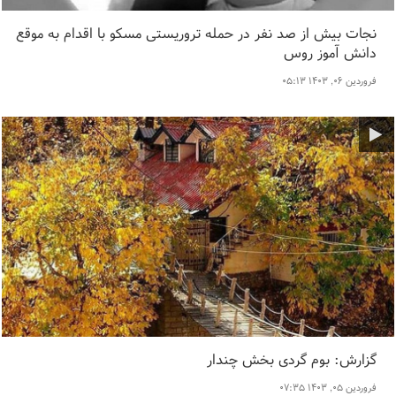
نجات بیش از صد نفر در حمله تروریستی مسکو با اقدام به موقع
دانش آموز روس
فروردین ۰۶, ۱۴۰۳ ۰۵:۱۳
گزارش: بوم گردی بخش چندار
فروردین ۰۵, ۱۴۰۳ ۰۷:۳۵