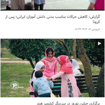
گزارش: کاهش حرکات مناسب بدنی دانش آموزان ایرانی؛ پس از
کرونا
فروردین ۰۸, ۱۴۰۳ ۰۷:۳۲
برگزاری جشن نوروز در سرینگر کشمیر هند