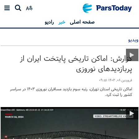
صفحه اصلی
خبر
رادیو
ویدیو
گزارش: اماکن تاریخی پایتخت ایران از
پربازدیدهای نوروزی
فروردین ۰۸, ۱۴۰۳ ۰۹:۵۱
اماکن تاریخی استان تهران، رتبه سوم بازدید مسافران نوروزی ۱۴۰۳ در سراسر
کشور را ثبت کرد.