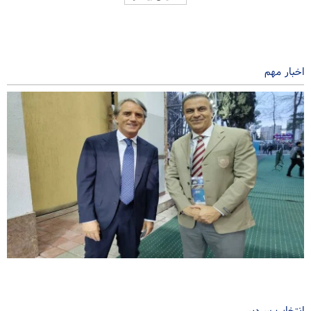
اخبار مهم
ملاقات ناظر داوری ایرانی با مانچینی در تاجیکستان
۲ سال پیش
انتخاب سردبیر