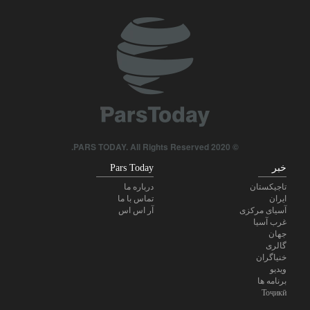
© 2020 PARS TODAY. All Rights Reserved.
خبر
Pars Today
تاجیکستان
درباره ما
ایران
تماس با ما
آسیای مرکزی
آر اس اس
غرب آسیا
جهان
گالری
خنیاگران
ویدیو
برنامه ها
Тоҷикӣ