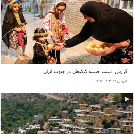
گزارش: سنت حسنه گِرگیعان در جنوب ایران
فروردین ۰۷, ۱۴۰۳ ۰۶:۵۰