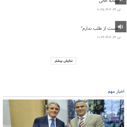
"پیمانه خالی"
تیر ۲۶, ۱۴۰۲ ۱۰:۲۵
" دست از طلب ندارم"
تیر ۲۶, ۱۴۰۲ ۱۰:۲۲
نمایش بیشتر
اخبار مهم