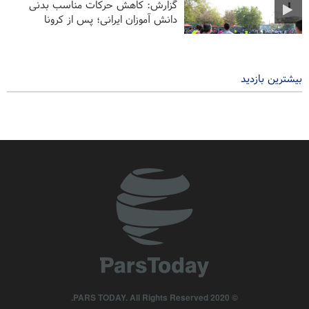
گزارش: کاهش حرکات مناسب بدنی
دانش آموزان ایرانی؛ پس از کرونا
۲ سال پیش
بیشترین بازدید
© 2020 PARS TODAY. All Rights Reserved.