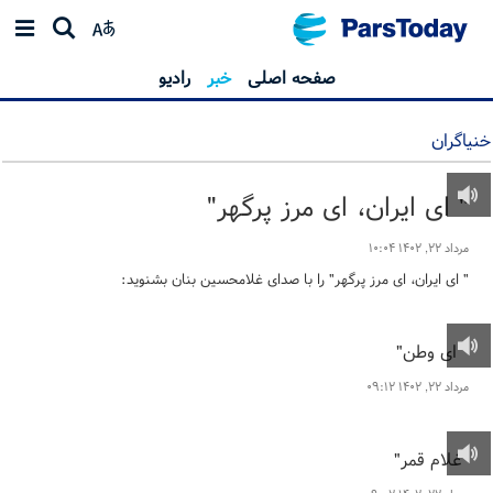
صفحه اصلی
خبر
رادیو
خنیاگران
" ای ایران، ای مرز پرگهر"
مرداد ۲۲, ۱۴۰۲ ۱۰:۰۴
" ای ایران، ای مرز پرگهر" را با صدای غلامحسین بنان بشنوید:
" ای وطن"
مرداد ۲۲, ۱۴۰۲ ۰۹:۱۲
"غلام قمر"