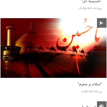
"حسینیه دل"
مرداد ۰۲, ۱۴۰۲ ۰۶:۳۵
"سلام بر محرم"
تیر ۲۸, ۱۴۰۲ ۱۰:۵۹