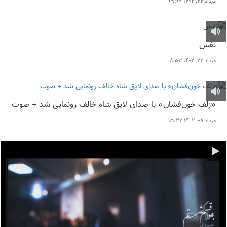
مرداد ۲۲, ۱۴۰۲ ۰۹:۰۲
نفس
مرداد ۲۲, ۱۴۰۲ ۰۸:۵۳
«زلف خون‌فشان» با صدای لایق شاه خالف رونمایی شد + صوت
مرداد ۰۸, ۱۴۰۲ ۱۵:۳۲