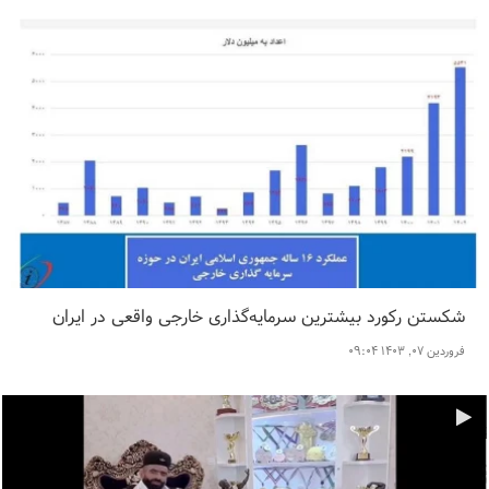
شکستن رکورد بیشترین سرمایه‌گذاری خارجی واقعی در ایران
فروردین ۰۷, ۱۴۰۳ ۰۹:۰۴