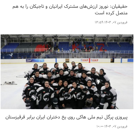
حقیقیان: نوروز ارزش‌های مشترک ایرانیان و تاجیکان را به هم
متصل کرده است
فروردین ۰۷, ۱۴۰۳ ۱۳:۵۹
پیروزی پرگل تیم ملی هاکی روی یخ دختران ایران برابر قرقیزستان
فروردین ۰۷, ۱۴۰۳ ۱۰:۰۰