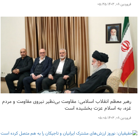
فروردین ۰۸, ۱۴۰۳ ۰۵:۳۵
رهبر معظم انقلاب اسلامی: مقاومت بی‌نظیر نیروی مقاومت و مردم
غزه، به اسلام عزت بخشیده است
فروردین ۰۸, ۱۴۰۳ ۰۵:۰۵