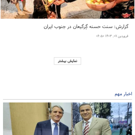
گزارش: سنت حسنه گِرگیعان در جنوب ایران
فروردین ۰۷, ۱۴۰۳ ۰۶:۵۰
نمایش بیشتر
اخبار مهم