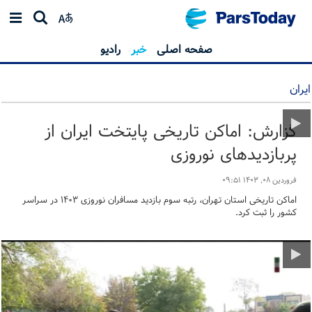
صفحه اصلی
خبر
رادیو
ایران
گزارش: اماکن تاریخی پایتخت ایران از
پربازدیدهای نوروزی
فروردین ۰۸, ۱۴۰۳ ۰۹:۵۱
اماکن تاریخی استان تهران، رتبه سوم بازدید مسافران نوروزی ۱۴۰۳ در سراسر
کشور را ثبت کرد.