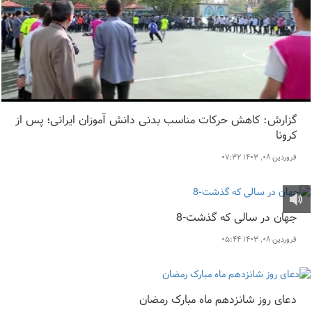
گزارش: کاهش حرکات مناسب بدنی دانش آموزان ایرانی؛ پس از
کرونا
فروردین ۰۸, ۱۴۰۳ ۰۷:۳۲
جهان در سالی که گذشت-8
فروردین ۰۸, ۱۴۰۳ ۰۵:۴۴
دعای روز شانزدهم ماه مبارک رمضان