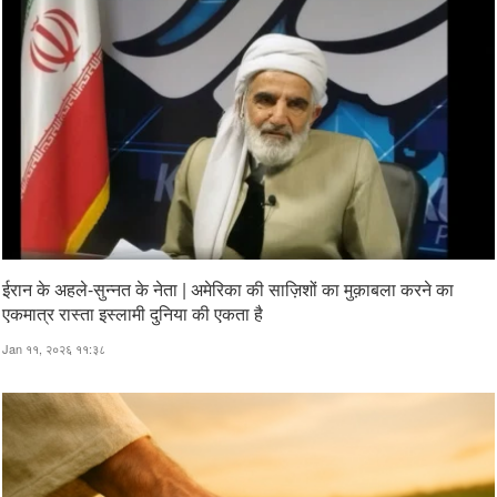
ईरान के अहले-सुन्नत के नेता | अमेरिका की साज़िशों का मुक़ाबला करने का
एकमात्र रास्ता इस्लामी दुनिया की एकता है
Jan ११, २०२६ ११:३८