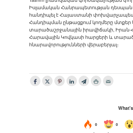
Իսլամական Հանրապետության դեսպան Խա
հանդիպել է Հայաստանի փոխվարչապետ 
Հանդիպման ընթացքում կողմերը մտքեր 
տարածաշրջանային իրավիճակի, Իրան-Հ
Հարավային Կովկասի հարցերի և տարա
հնարավորությունների վերաբերյալ։