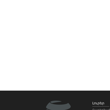
Լուրեր