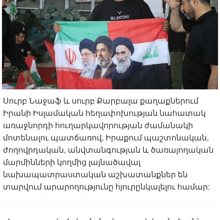
Սուրբ Նաջաֆ և սուրբ Քարբալա քաղաքներում
Իրանի Իսլամական հեղափոխության նահատակ
առաջնորդի հուղարկավորության ժամանակի
մոտենալու պատճառով, Իրաքում պաշտոնական,
ժողովրդական, անվտանգության և ծառայողական
մարմինների կողմից լայնածավալ
նախապատրաստական աշխատանքներ են
տարվում արարողությունը հյուրընկալելու համար: