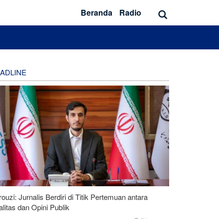
Beranda
Radio
ADLINE
ouzi: Jurnalis Berdiri di Titik Pertemuan antara
litas dan Opini Publik