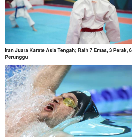
Iran Juara Karate Asia Tengah; Raih 7 Emas, 3 Perak, 6
Perunggu