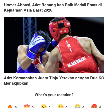
Homer Abbasi, Atlet Renang Iran Raih Medali Emas di
Kejuaraan Asia Barat 2026
Atlet Kermanshah Juara Tinju Yerevan dengan Dua KO
Menakjubkan