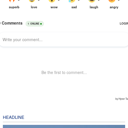
HEADLINE