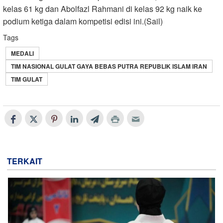
kelas 61 kg dan Abolfazl Rahmani di kelas 92 kg naik ke
podium ketiga dalam kompetisi edisi ini.(Sail)
Tags
MEDALI
TIM NASIONAL GULAT GAYA BEBAS PUTRA REPUBLIK ISLAM IRAN
TIM GULAT
TERKAIT