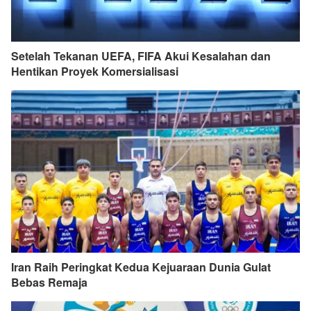
Setelah Tekanan UEFA, FIFA Akui Kesalahan dan
Hentikan Proyek Komersialisasi
Iran Raih Peringkat Kedua Kejuaraan Dunia Gulat
Bebas Remaja