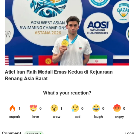
Atlet Iran Raih Medali Emas Kedua di Kejuaraan
Renang Asia Barat