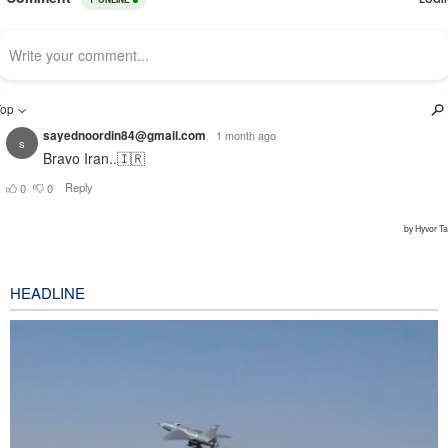
HEADLINE