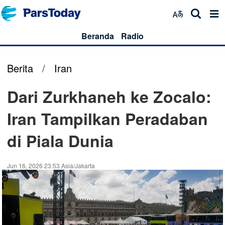
Beranda
Radio
Berita
/
Iran
Dari Zurkhaneh ke Zocalo:
Iran Tampilkan Peradaban
di Piala Dunia
Jun 16, 2026 23:53 Asia/Jakarta