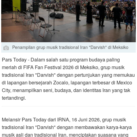
Penampilan grup musik tradisional Iran "Darvish" di Meksiko
Pars Today - Dalam salah satu program budaya paling
meriah di FIFA Fan Festival 2026 di Meksiko, grup musik
tradisional Iran "Darvish" dengan pertunjukan yang memukau
di lapangan bersejarah Zocalo, lapangan terbesar di Mexico
City, menampilkan seni, budaya, dan identitas Iran yang tak
tertandingi.
Melansir Pars Today dari IRNA, 16 Juni 2026, grup musik
tradisional Iran "Darvish" dengan membawakan karya-karya
musik asli dan tradisional Iran, menciptakan suasana yang