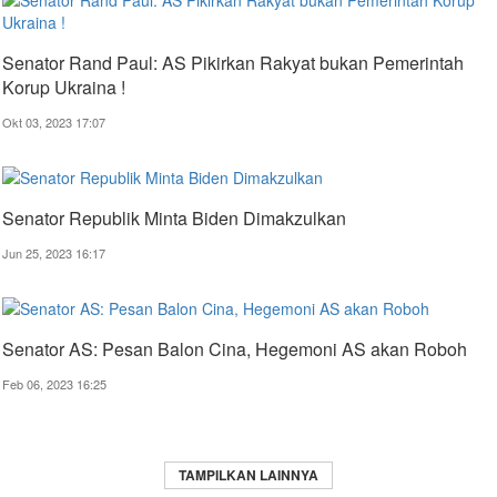
Senator Rand Paul: AS Pikirkan Rakyat bukan Pemerintah
Korup Ukraina !
Okt 03, 2023 17:07
Senator Republik Minta Biden Dimakzulkan
Jun 25, 2023 16:17
Senator AS: Pesan Balon Cina, Hegemoni AS akan Roboh
Feb 06, 2023 16:25
TAMPILKAN LAINNYA