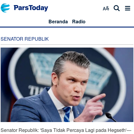
Beranda
Radio
SENATOR REPUBLIK
Senator Republik: 'Saya Tidak Percaya Lagi pada Hegseth'—