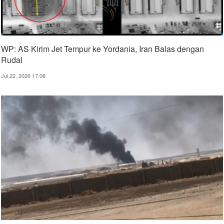
WP: AS Kirim Jet Tempur ke Yordania, Iran Balas dengan
Rudal
Jul 22, 2026 17:08