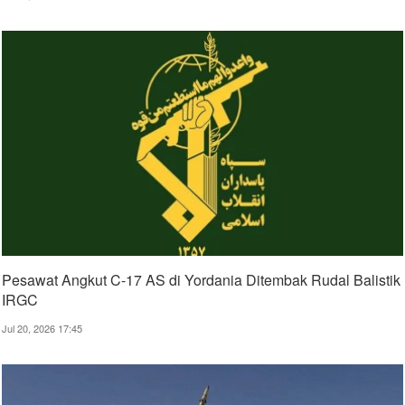
Pesawat Angkut C-17 AS di Yordania Ditembak Rudal Balistik
IRGC
Jul 20, 2026 17:45