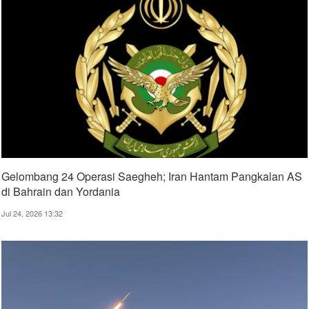
Gelombang 24 Operasi Saegheh; Iran Hantam Pangkalan AS
di Bahrain dan Yordania
Jul 24, 2026 13:32