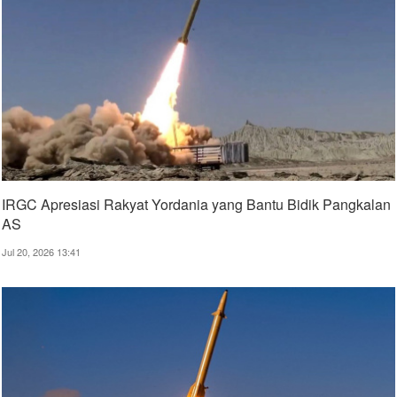
IRGC Apresiasi Rakyat Yordania yang Bantu Bidik Pangkalan
AS
Jul 20, 2026 13:41