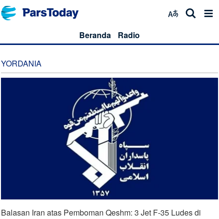
Beranda
Radio
YORDANIA
Balasan Iran atas Pemboman Qeshm: 3 Jet F-35 Ludes di