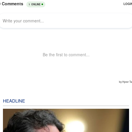
HEADLINE