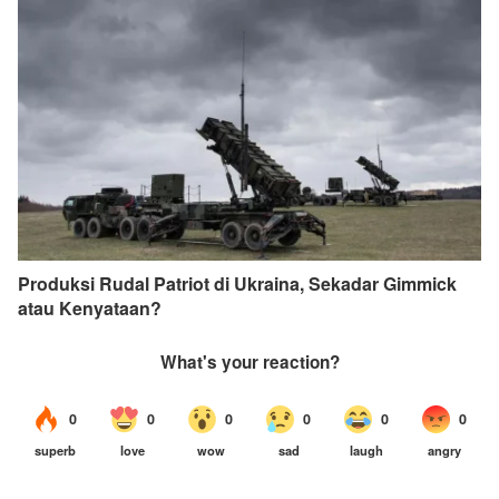
Produksi Rudal Patriot di Ukraina, Sekadar Gimmick
atau Kenyataan?