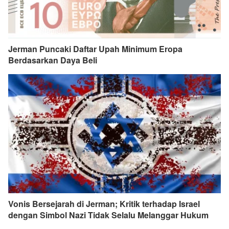
Jerman Puncaki Daftar Upah Minimum Eropa
Berdasarkan Daya Beli
Vonis Bersejarah di Jerman; Kritik terhadap Israel
dengan Simbol Nazi Tidak Selalu Melanggar Hukum