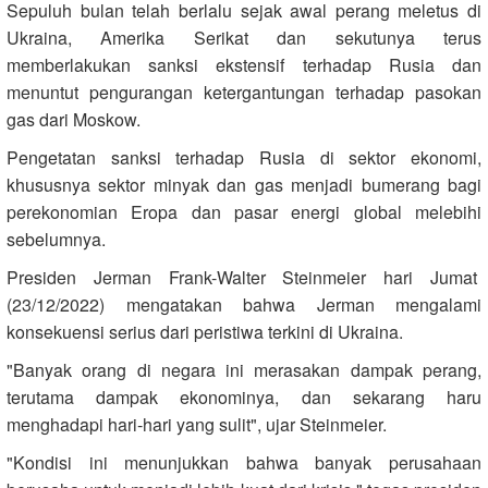
Sepuluh bulan telah berlalu sejak awal perang meletus di
Ukraina, Amerika Serikat dan sekutunya terus
memberlakukan sanksi ekstensif terhadap Rusia dan
menuntut pengurangan ketergantungan terhadap pasokan
gas dari Moskow.
Pengetatan sanksi terhadap Rusia di sektor ekonomi,
khususnya sektor minyak dan gas menjadi bumerang bagi
perekonomian Eropa dan pasar energi global melebihi
sebelumnya.
Presiden Jerman Frank-Walter Steinmeier hari Jumat
(23/12/2022) mengatakan bahwa Jerman mengalami
konsekuensi serius dari peristiwa terkini di Ukraina.
"Banyak orang di negara ini merasakan dampak perang,
terutama dampak ekonominya, dan sekarang haru
menghadapi hari-hari yang sulit", ujar Steinmeier.
"Kondisi ini menunjukkan bahwa banyak perusahaan