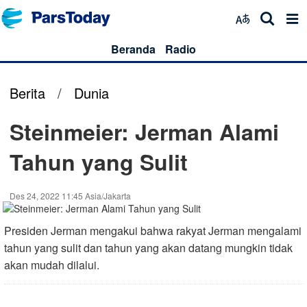
Beranda
Radio
Berita
/
Dunia
Steinmeier: Jerman Alami
Tahun yang Sulit
Des 24, 2022 11:45 Asia/Jakarta
Presiden Jerman mengakui bahwa rakyat Jerman mengalami
tahun yang sulit dan tahun yang akan datang mungkin tidak
akan mudah dilalui.