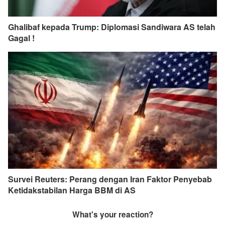
Ghalibaf kepada Trump: Diplomasi Sandiwara AS telah
Gagal !
Survei Reuters: Perang dengan Iran Faktor Penyebab
Ketidakstabilan Harga BBM di AS