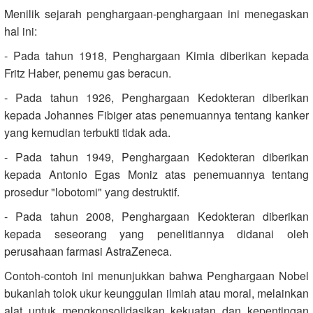
Menilik sejarah penghargaan-penghargaan ini menegaskan
hal ini:
- Pada tahun 1918, Penghargaan Kimia diberikan kepada
Fritz Haber, penemu gas beracun.
- Pada tahun 1926, Penghargaan Kedokteran diberikan
kepada Johannes Fibiger atas penemuannya tentang kanker
yang kemudian terbukti tidak ada.
- Pada tahun 1949, Penghargaan Kedokteran diberikan
kepada Antonio Egas Moniz atas penemuannya tentang
prosedur "lobotomi" yang destruktif.
- Pada tahun 2008, Penghargaan Kedokteran diberikan
kepada seseorang yang penelitiannya didanai oleh
perusahaan farmasi AstraZeneca.
Contoh-contoh ini menunjukkan bahwa Penghargaan Nobel
bukanlah tolok ukur keunggulan ilmiah atau moral, melainkan
alat untuk mengkonsolidasikan kekuatan dan kepentingan