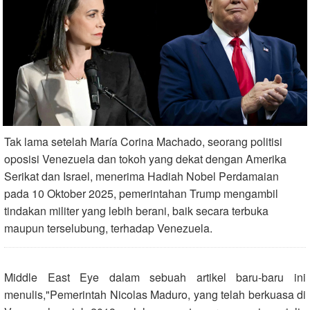
Tak lama setelah María Corina Machado, seorang politisi
oposisi Venezuela dan tokoh yang dekat dengan Amerika
Serikat dan Israel, menerima Hadiah Nobel Perdamaian
pada 10 Oktober 2025, pemerintahan Trump mengambil
tindakan militer yang lebih berani, baik secara terbuka
maupun terselubung, terhadap Venezuela.
Middle East Eye dalam sebuah artikel baru-baru ini
menulis,"Pemerintah Nicolas Maduro, yang telah berkuasa di