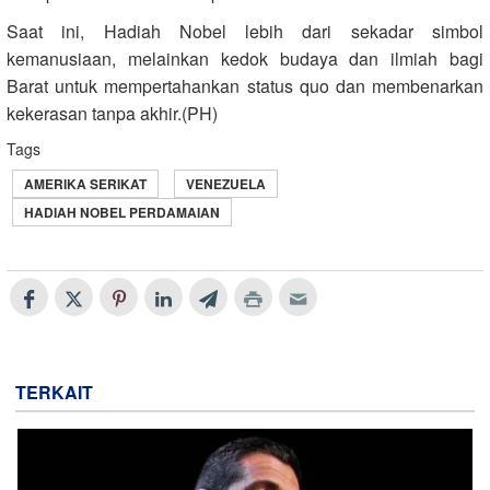
Saat ini, Hadiah Nobel lebih dari sekadar simbol
kemanusiaan, melainkan kedok budaya dan ilmiah bagi
Barat untuk mempertahankan status quo dan membenarkan
kekerasan tanpa akhir.(PH)
Tags
AMERIKA SERIKAT
VENEZUELA
HADIAH NOBEL PERDAMAIAN
TERKAIT