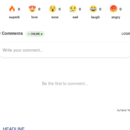
HEADLINE