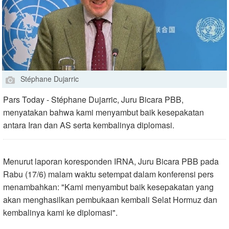
Stéphane Dujarric
Pars Today - Stéphane Dujarric, Juru Bicara PBB,
menyatakan bahwa kami menyambut baik kesepakatan
antara Iran dan AS serta kembalinya diplomasi.
Menurut laporan koresponden IRNA, Juru Bicara PBB pada
Rabu (17/6) malam waktu setempat dalam konferensi pers
menambahkan: "Kami menyambut baik kesepakatan yang
akan menghasilkan pembukaan kembali Selat Hormuz dan
kembalinya kami ke diplomasi
."