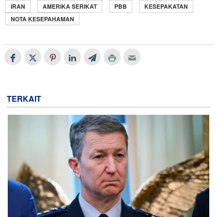
IRAN
AMERIKA SERIKAT
PBB
KESEPAKATAN
NOTA KESEPAHAMAN
TERKAIT