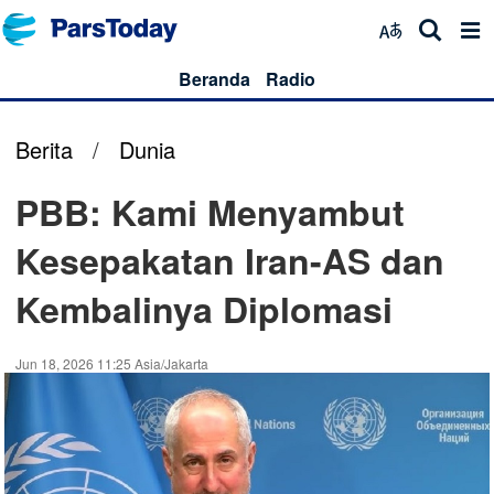
Beranda
Radio
Berita
/
Dunia
PBB: Kami Menyambut
Kesepakatan Iran-AS dan
Kembalinya Diplomasi
Jun 18, 2026 11:25 Asia/Jakarta