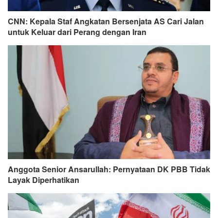
CNN: Kepala Staf Angkatan Bersenjata AS Cari Jalan
untuk Keluar dari Perang dengan Iran
Anggota Senior Ansarullah: Pernyataan DK PBB Tidak
Layak Diperhatikan