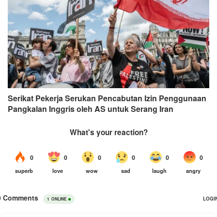
Serikat Pekerja Serukan Pencabutan Izin Penggunaan
Pangkalan Inggris oleh AS untuk Serang Iran