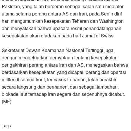
Pakistan, yang telah berperan sebagai salah satu mediator
utama selama perang antara AS dan Iran, pada Senin dini
hari mengumumkan kesepakatan Teheran dan Washington
dan menyatakan bahwa upacara resmi penandatanganan
kesepakatan akan diadakan pada hari Jumat di Swiss
.
Sekretariat Dewan Keamanan Nasional Tertinggi juga,
dengan mengeluarkan pernyataan tentang kesepakatan
pengakhiran perang antara Iran dan AS, menegaskan bahwa
berdasarkan kesepakatan yang dicapai, perang dan operasi
militer di semua front, termasuk Lebanon, telah berakhir
secara langsung dan permanen, dan sebagai tambahan,
blokade laut terhadap Iran segera dan sepenuhnya dicabut.
(MF)
Tags