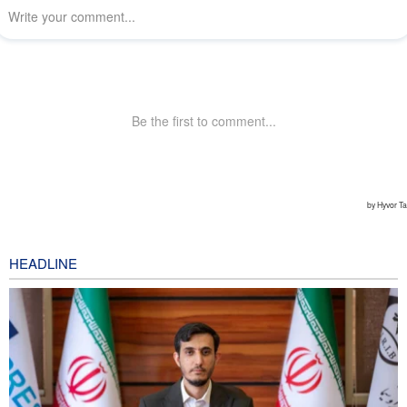
HEADLINE