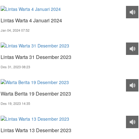
Lintas Warta 4 Januari 2024
Jan 04, 2024 07:52
Lintas Warta 31 Desember 2023
Des 31, 2023 08:23
Warta Berita 19 Desember 2023
Des 19, 2023 14:35
Lintas Warta 13 Desember 2023