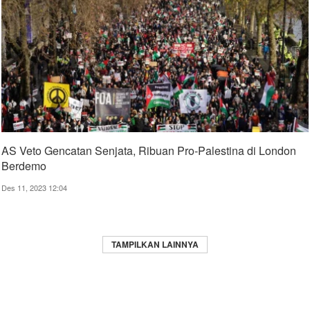
AS Veto Gencatan Senjata, Ribuan Pro-Palestina di London
Berdemo
Des 11, 2023 12:04
TAMPILKAN LAINNYA