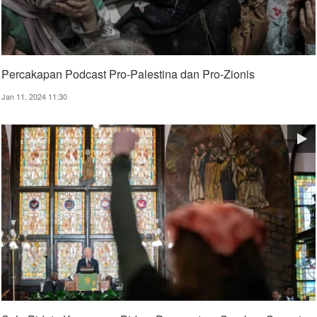
Percakapan Podcast Pro-Palestina dan Pro-Zionis
Jan 11, 2024 11:30