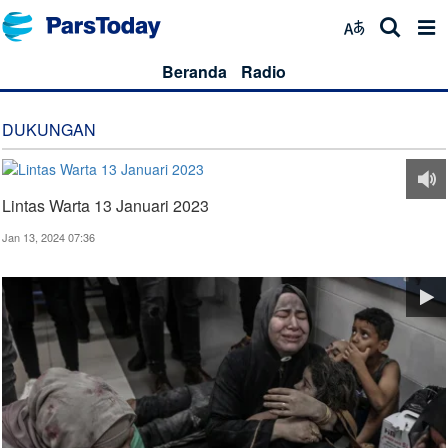
Beranda
Radio
DUKUNGAN
Lintas Warta 13 Januari 2023
Jan 13, 2024 07:36