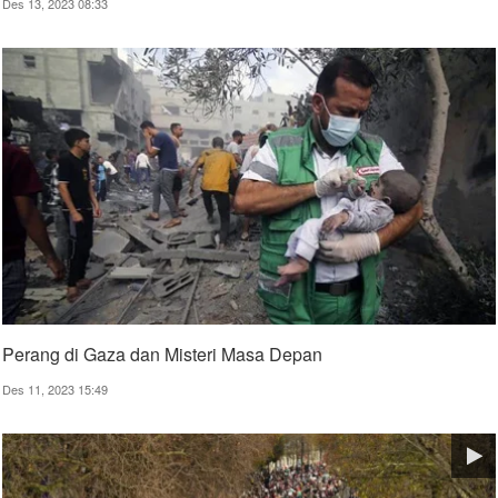
Des 13, 2023 08:33
Perang di Gaza dan Misteri Masa Depan
Des 11, 2023 15:49