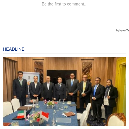
HEADLINE