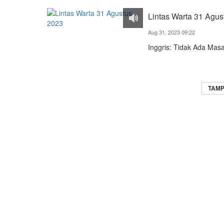
Lintas Warta 31 Agus
Aug 31, 2023 09:22
Inggris: Tidak Ada Mas
TAMP