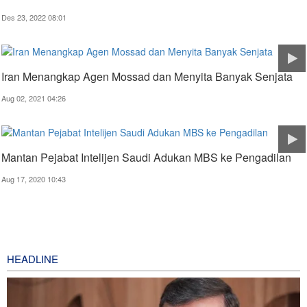
Des 23, 2022 08:01
Iran Menangkap Agen Mossad dan Menyita Banyak Senjata
Aug 02, 2021 04:26
Mantan Pejabat Intelijen Saudi Adukan MBS ke Pengadilan
Aug 17, 2020 10:43
HEADLINE