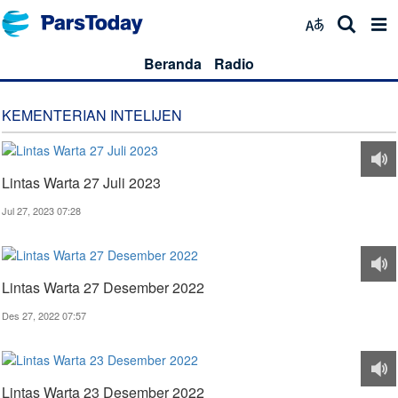
Beranda
Radio
KEMENTERIAN INTELIJEN
Lintas Warta 27 Juli 2023
Jul 27, 2023 07:28
Lintas Warta 27 Desember 2022
Des 27, 2022 07:57
Lintas Warta 23 Desember 2022