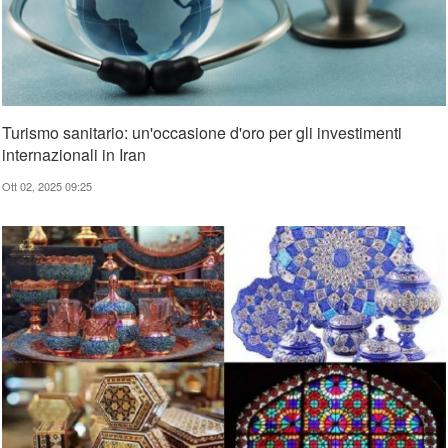
Turismo sanitario: un'occasione d'oro per gli investimenti
internazionali in Iran
Ott 02, 2025 09:25