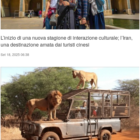
L’inizio di una nuova stagione di interazione culturale; l’Iran,
una destinazione amata dai turisti cinesi
Set 18, 2025 06:38