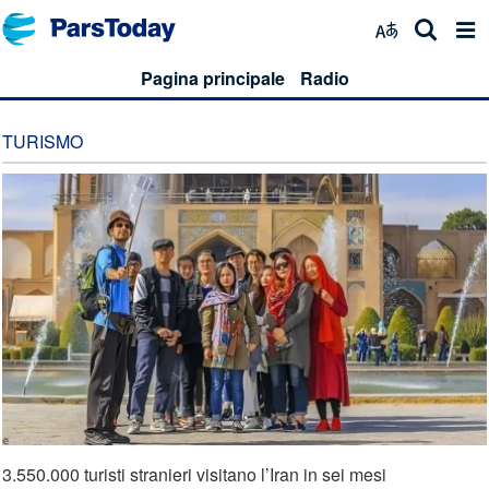
Pagina principale
Radio
TURISMO
3.550.000 turisti stranieri visitano l’Iran in sei mesi