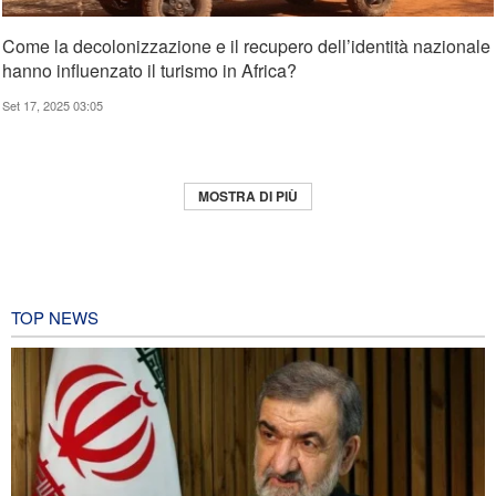
Come la decolonizzazione e il recupero dell’identità nazionale
hanno influenzato il turismo in Africa?
Set 17, 2025 03:05
MOSTRA DI PIÙ
TOP NEWS