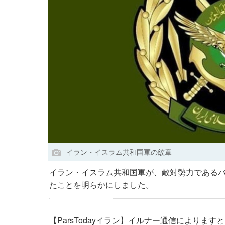
イラン・イスラム共和国軍の紋章
イラン・イスラム共和国軍が、敵対勢力である
たことを明らかにしました。
【ParsTodayイラン】イルナー通信によりま