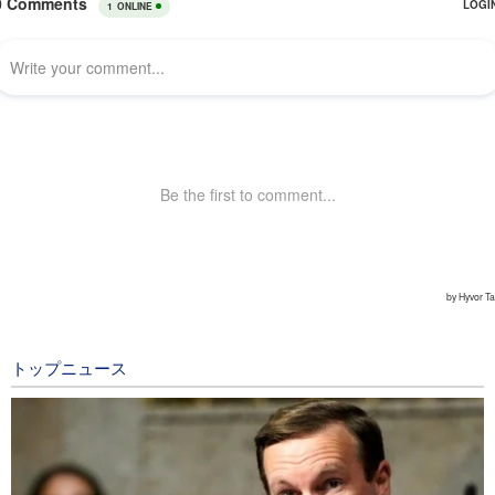
トップニュース