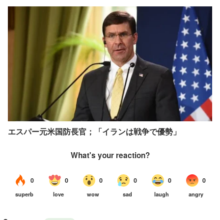
エスパー元米国防長官；「イランは戦争で優勢」