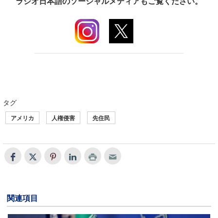
ラジオ日本語のソーシャルメディアもご覧ください。
タグ
アメリカ
人権侵害
先住民
関連項目