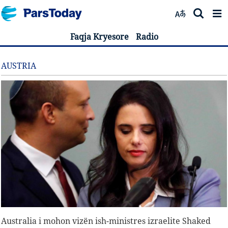
Faqja Kryesore
Radio
AUSTRIA
Australia i mohon vizën ish-ministres izraelite Shaked