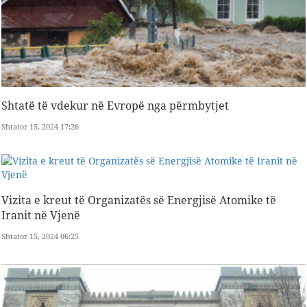
Shtatë të vdekur në Evropë nga përmbytjet
Shtator 15, 2024 17:26
Vizita e kreut të Organizatës së Energjisë Atomike të
Iranit në Vjenë
Shtator 15, 2024 06:25