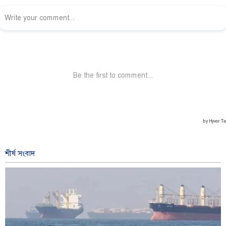
শীর্ষ সংবাদ