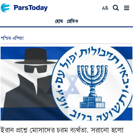
হোম
রেডিও
পশ্চিম এশিয়া
ইরান প্রশ্নে মোসাদের চরম ব্যর্থতা, সরানো হলো