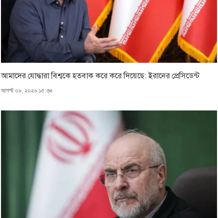
আমাদের যোদ্ধারা বিশ্বকে হতবাক করে করে দিয়েছে: ইরানের প্রেসিডেন্ট
আগস্ট ০৮, ২০২৬ ১৫:৩৪