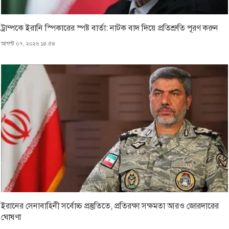
ট্রাম্পকে ইরানি স্পিকারের স্পষ্ট বার্তা: নাটক বাদ দিয়ে প্রতিশ্রুতি পূরণ করুন
আগস্ট ০৭, ২০২৬ ১৪:৫৪
ইরানের সেনাবাহিনী সর্বোচ্চ প্রস্তুতিতে, প্রতিরক্ষা সক্ষমতা আরও জোরদারের
ঘোষণা