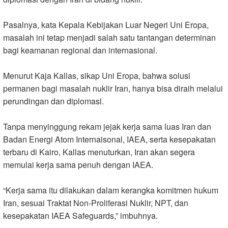
Pasalnya, kata Kepala Kebijakan Luar Negeri Uni Eropa,
masalah ini tetap menjadi salah satu tantangan determinan
bagi keamanan regional dan internasional.
Menurut Kaja Kallas, sikap Uni Eropa, bahwa solusi
permanen bagi masalah nuklir Iran, hanya bisa diraih melalui
perundingan dan diplomasi.
Tanpa menyinggung rekam jejak kerja sama luas Iran dan
Badan Energi Atom Internaisonal, IAEA, serta kesepakatan
terbaru di Kairo, Kallas menuturkan, Iran akan segera
memulai kerja sama penuh dengan IAEA.
“Kerja sama itu dilakukan dalam kerangka komitmen hukum
Iran, sesuai Traktat Non-Proliferasi Nuklir, NPT, dan
kesepakatan IAEA Safeguards,” imbuhnya.