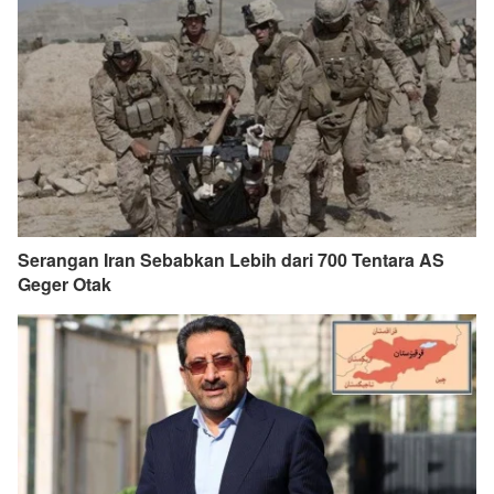
Serangan Iran Sebabkan Lebih dari 700 Tentara AS
Geger Otak