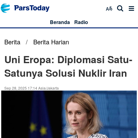
Beranda
Radio
Berita
/
Berita Harian
Uni Eropa: Diplomasi Satu-
Satunya Solusi Nuklir Iran
Sep 28, 2025 17:14 Asia/Jakarta