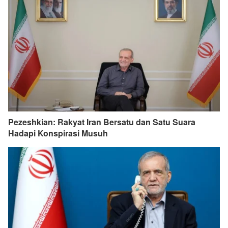
Pezeshkian: Rakyat Iran Bersatu dan Satu Suara
Hadapi Konspirasi Musuh