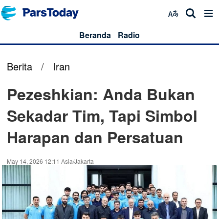
Beranda
Radio
Berita
/
Iran
Pezeshkian: Anda Bukan
Sekadar Tim, Tapi Simbol
Harapan dan Persatuan
May 14, 2026 12:11 Asia/Jakarta