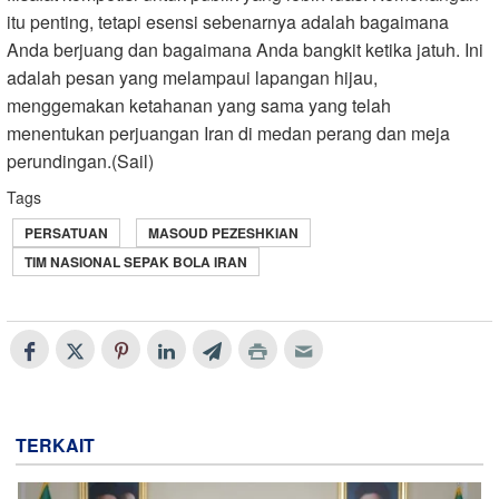
itu penting, tetapi esensi sebenarnya adalah bagaimana
Anda berjuang dan bagaimana Anda bangkit ketika jatuh. Ini
adalah pesan yang melampaui lapangan hijau,
menggemakan ketahanan yang sama yang telah
menentukan perjuangan Iran di medan perang dan meja
perundingan.(Sail)
Tags
PERSATUAN
MASOUD PEZESHKIAN
TIM NASIONAL SEPAK BOLA IRAN
TERKAIT