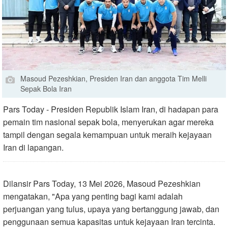
Masoud Pezeshkian, Presiden Iran dan anggota Tim Melli
Sepak Bola Iran
Pars Today - Presiden Republik Islam Iran, di hadapan para
pemain tim nasional sepak bola, menyerukan agar mereka
tampil dengan segala kemampuan untuk meraih kejayaan
Iran di lapangan.
Dilansir Pars Today, 13 Mei 2026, Masoud Pezeshkian
mengatakan, "Apa yang penting bagi kami adalah
perjuangan yang tulus, upaya yang bertanggung jawab, dan
penggunaan semua kapasitas untuk kejayaan Iran tercinta.