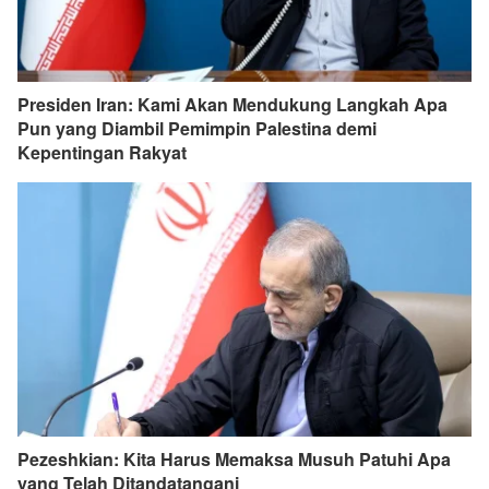
Presiden Iran: Kami Akan Mendukung Langkah Apa
Pun yang Diambil Pemimpin Palestina demi
Kepentingan Rakyat
Pezeshkian: Kita Harus Memaksa Musuh Patuhi Apa
yang Telah Ditandatangani