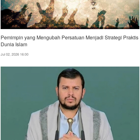
Pemimpin yang Mengubah Persatuan Menjadi Strategi Praktis
Dunia Islam
Jul 02, 2026 16:00