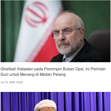
Ghalibaf: Ketaatan pada Pemimpin Bukan Opsi, Ini Perintah
Suci untuk Menang di Medan Perang
Jul 19, 2026 19:08