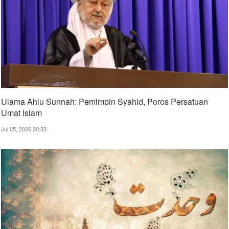
Ulama Ahlu Sunnah: Pemimpin Syahid, Poros Persatuan
Umat Islam
Jul 05, 2026 20:33