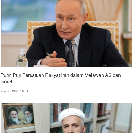
Putin Puji Persatuan Rakyat Iran dalam Melawan AS dan
Israel
Jun 05, 2026 16:01