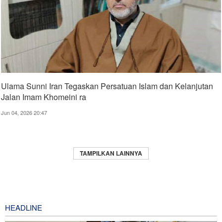
Ulama Sunni Iran Tegaskan Persatuan Islam dan Kelanjutan
Jalan Imam Khomeini ra
Jun 04, 2026 20:47
TAMPILKAN LAINNYA
HEADLINE