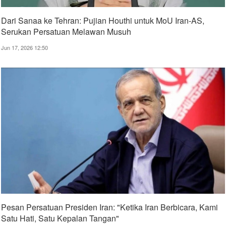
Dari Sanaa ke Tehran: Pujian Houthi untuk MoU Iran-AS,
Serukan Persatuan Melawan Musuh
Jun 17, 2026 12:50
Pesan Persatuan Presiden Iran: "Ketika Iran Berbicara, Kami
Satu Hati, Satu Kepalan Tangan"