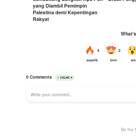
yang Diambil Pemimpin
Palestina demi Kepentingan
Rakyat