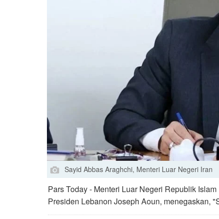
Sayid Abbas Araghchi, Menteri Luar Negeri Iran
Pars Today - Menteri Luar Negeri Republik Isla
Presiden Lebanon Joseph Aoun, menegaskan, "S