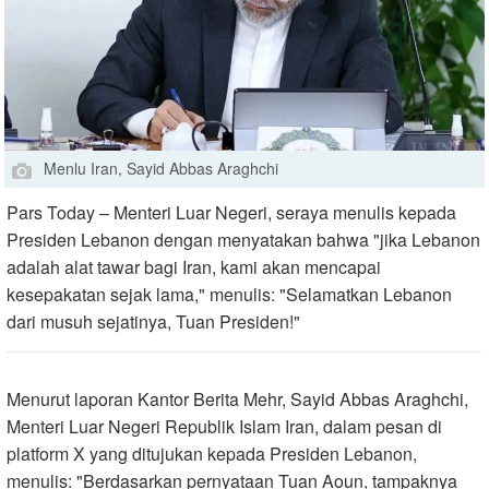
Menlu Iran, Sayid Abbas Araghchi
Pars Today – Menteri Luar Negeri, seraya menulis kepada
Presiden Lebanon dengan menyatakan bahwa "jika Lebanon
adalah alat tawar bagi Iran, kami akan mencapai
kesepakatan sejak lama," menulis: "Selamatkan Lebanon
dari musuh sejatinya, Tuan Presiden!"
Menurut laporan Kantor Berita Mehr, Sayid Abbas Araghchi,
Menteri Luar Negeri Republik Islam Iran, dalam pesan di
platform X yang ditujukan kepada Presiden Lebanon,
menulis: "Berdasarkan pernyataan Tuan Aoun, tampaknya