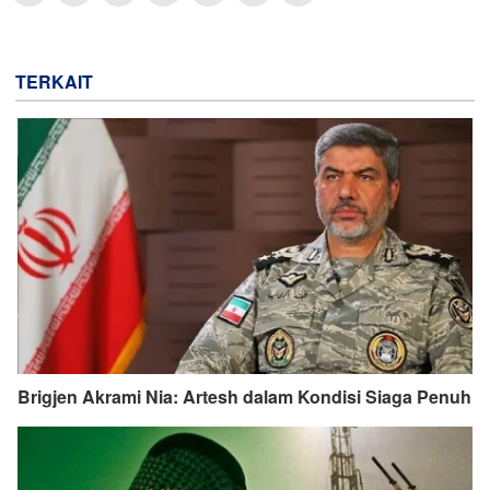
TERKAIT
Brigjen Akrami Nia: Artesh dalam Kondisi Siaga Penuh