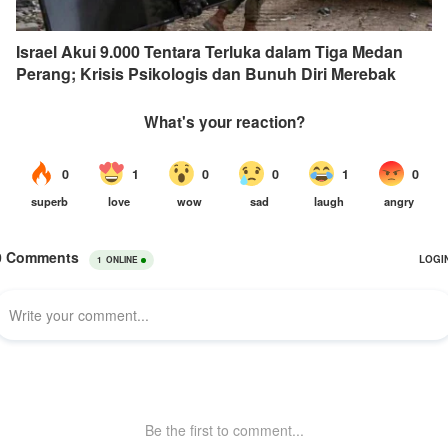
Israel Akui 9.000 Tentara Terluka dalam Tiga Medan
Perang; Krisis Psikologis dan Bunuh Diri Merebak