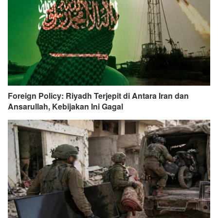
Foreign Policy: Riyadh Terjepit di Antara Iran dan
Ansarullah, Kebijakan Ini Gagal