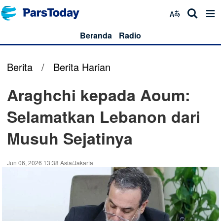
Beranda
Radio
Berita
/
Berita Harian
Araghchi kepada Aoum:
Selamatkan Lebanon dari
Musuh Sejatinya
Jun 06, 2026 13:38 Asia/Jakarta