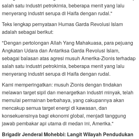
salah satu industri petrokimia, beberapa menit yang lalu
menyerang industri serupa di Haifa dengan rudal."
Teks lengkap pernyataan Humas Garda Revolusi Islam
adalah sebagai berikut:
"Dengan pertolongan Allah Yang Mahakuasa, para pejuang
Angkatan Udara dan Antariksa Garda Revolusi Islam,
sebagai balasan atas agresi musuh Amerika-Zionis terhadap
salah satu industri petrokimia, beberapa menit yang lalu
menyerang industri serupa di Haifa dengan rudal.
Kami memperingatkan: musuh Zionis dengan tindakan
melawan target sipil dan menargetkan industri minyak, telah
memulai permainan berbahaya, yang cakupannya akan
mencakup semua target energi di kawasan, dan
konsekuensinya bagi ekonomi global, menjadi tanggung
jawab pembakar api utama di medan ini, Amerika."
Brigadir Jenderal Mohebbi: Langit Wilayah Pendudukan