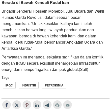
Berada di Bawah Kendali Rudal Iran
Brigadir Jenderal Hossein Mohebbi, Juru Bicara dan Wakil
Humas Garda Revolusi, dalam sebuah pesan
mengumumkan: "Untuk kesekian kalinya kami telah
membuktikan bahwa langit wilayah pendudukan dan
kawasan, berada di bawah kehendak kami dan dalam
kendali deru rudal-rudal penghancur Angkatan Udara dan
Antariksa Garda."
Pernyataan ini menandai eskalasi signifikan dalam konflik,
dengan IRGC secara eksplisit menargetkan infrastruktur
energi dan memperingatkan dampak global.(Sail)
Tags
IRGC
INDUSTRI
PETROKIMIA