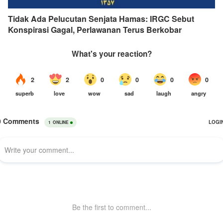
Tidak Ada Pelucutan Senjata Hamas: IRGC Sebut
Konspirasi Gagal, Perlawanan Terus Berkobar