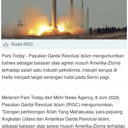
Rudal IRGC
Pars Today - Pasukan Garda Revolusi Islam mengumumkan
bahwa sebagai balasan atas agresi musuh Amerika-Zionis
terhadap salah satu industri petrokimia, industri serupa di
Haifa menjadi target serangan rudal pada Senin pagi.
Melansir Pars Today dari Mehr News Agency, 8 Juni 2026,
Pasukan Garda Revolusi Islam (IRGC) mengumumkan,
"Dengan pertolongan Allah Yang Mahakuasa, para pejuang
Angkatan Udara dan Antariksa Garda Revolusi Islam,
sebagai balasan atas agresi musuh Amerika-Zionis terhadap