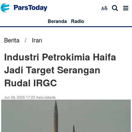
Beranda
Radio
Berita
/
Iran
Industri Petrokimia Haifa
Jadi Target Serangan
Rudal IRGC
Jun 08, 2026 17:22 Asia/Jakarta