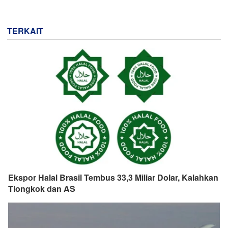
TERKAIT
Ekspor Halal Brasil Tembus 33,3 Miliar Dolar, Kalahkan
Tiongkok dan AS