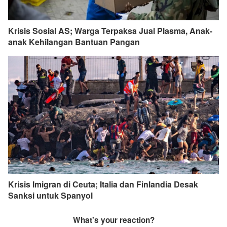
Krisis Sosial AS; Warga Terpaksa Jual Plasma, Anak-
anak Kehilangan Bantuan Pangan
Krisis Imigran di Ceuta; Italia dan Finlandia Desak
Sanksi untuk Spanyol