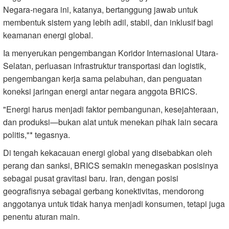
Negara-negara ini, katanya, bertanggung jawab untuk
membentuk sistem yang lebih adil, stabil, dan inklusif bagi
keamanan energi global.
Ia menyerukan pengembangan Koridor Internasional Utara-
Selatan, perluasan infrastruktur transportasi dan logistik,
pengembangan kerja sama pelabuhan, dan penguatan
koneksi jaringan energi antar negara anggota BRICS.
"Energi harus menjadi faktor pembangunan, kesejahteraan,
dan produksi—bukan alat untuk menekan pihak lain secara
politis,"* tegasnya.
Di tengah kekacauan energi global yang disebabkan oleh
perang dan sanksi, BRICS semakin menegaskan posisinya
sebagai pusat gravitasi baru. Iran, dengan posisi
geografisnya sebagai gerbang konektivitas, mendorong
anggotanya untuk tidak hanya menjadi konsumen, tetapi juga
penentu aturan main.