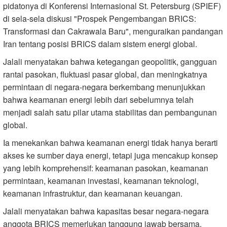
pidatonya di Konferensi Internasional St. Petersburg (SPIEF)
di sela-sela diskusi "Prospek Pengembangan BRICS:
Transformasi dan Cakrawala Baru", menguraikan pandangan
Iran tentang posisi BRICS dalam sistem energi global.
Jalali menyatakan bahwa ketegangan geopolitik, gangguan
rantai pasokan, fluktuasi pasar global, dan meningkatnya
permintaan di negara-negara berkembang menunjukkan
bahwa keamanan energi lebih dari sebelumnya telah
menjadi salah satu pilar utama stabilitas dan pembangunan
global.
Ia menekankan bahwa keamanan energi tidak hanya berarti
akses ke sumber daya energi, tetapi juga mencakup konsep
yang lebih komprehensif: keamanan pasokan, keamanan
permintaan, keamanan investasi, keamanan teknologi,
keamanan infrastruktur, dan keamanan keuangan.
Jalali menyatakan bahwa kapasitas besar negara-negara
anggota BRICS memerlukan tanggung jawab bersama.