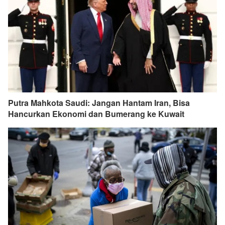
Putra Mahkota Saudi: Jangan Hantam Iran, Bisa
Hancurkan Ekonomi dan Bumerang ke Kuwait