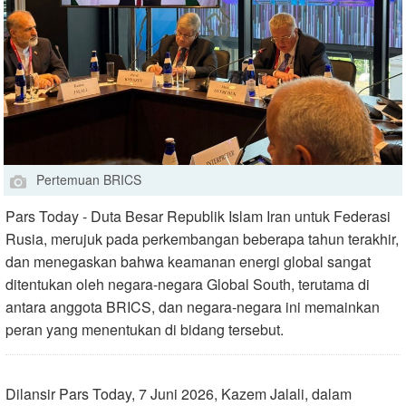
Pertemuan BRICS
Pars Today - Duta Besar Republik Islam Iran untuk Federasi
Rusia, merujuk pada perkembangan beberapa tahun terakhir,
dan menegaskan bahwa keamanan energi global sangat
ditentukan oleh negara-negara Global South, terutama di
antara anggota BRICS, dan negara-negara ini memainkan
peran yang menentukan di bidang tersebut.
Dilansir Pars Today, 7 Juni 2026, Kazem Jalali, dalam