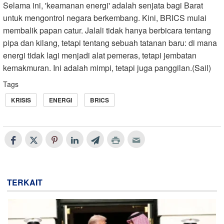
Selama ini, 'keamanan energi' adalah senjata bagi Barat
untuk mengontrol negara berkembang. Kini, BRICS mulai
membalik papan catur. Jalali tidak hanya berbicara tentang
pipa dan kilang, tetapi tentang sebuah tatanan baru: di mana
energi tidak lagi menjadi alat pemeras, tetapi jembatan
kemakmuran. Ini adalah mimpi, tetapi juga panggilan.(Sail)
Tags
KRISIS
ENERGI
BRICS
TERKAIT