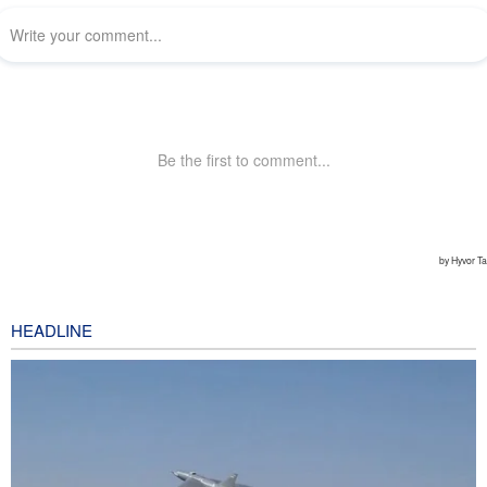
HEADLINE