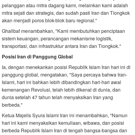
pelanggan atau mitra dagang kami, melainkan kami adalah
mitra sejati dan strategis, dan sudah pasti Iran dan Tiongkok
akan menjadi poros blok-blok baru regional."
Ghalibaf menambahkan, "Kami membutuhkan penciptaan
sistem keuangan, perancangan mekanisme logistik,
transportasi, dan infrastruktur antara Iran dan Tiongkok."
Posisi Iran di Panggung Global
Ia, dengan menekankan posisi Republik Islam Iran hari ini di
panggung global, mengatakan, "Saya percaya bahwa Iran-
Islami, hari ini bahkan lebih dibandingkan hari-hari awal
kemenangan Revolusi, telah lebih dikenal di dunia, dan
dunia setelah 47 tahun telah menyaksikan Iran yang
berbeda."
Ketua Majelis Syura Islami Iran ini menambahkan, "Namun
hari ini kami menyaksikan kemuliaan, wibawa, dan posisi
berbeda Republik Islam Iran di tengah bangsa-bangsa dan