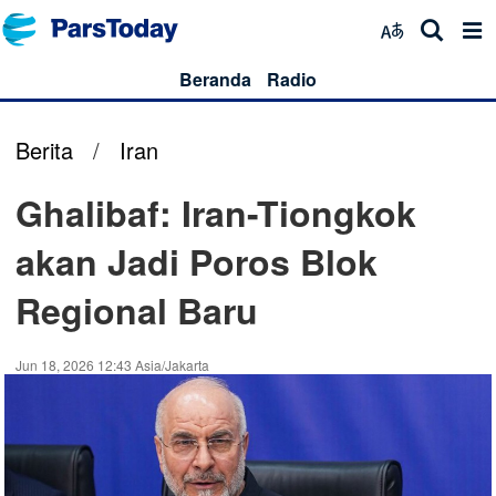
Beranda
Radio
Berita
/
Iran
Ghalibaf: Iran-Tiongkok
akan Jadi Poros Blok
Regional Baru
Jun 18, 2026 12:43 Asia/Jakarta