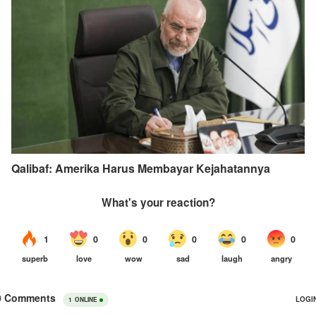
Qalibaf: Amerika Harus Membayar Kejahatannya