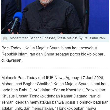
Mohammad Bagher Ghalibaf, Ketua Majelis Syura Islami Iran
Pars Today - Ketua Majelis Syura Islami Iran menyebut
Republik Islam Iran dan China sebagai poros blok-blok baru
di kawasan.
Melansir Pars Today dari IRIB News Agency, 17 Juni 2026,
Mohammad Bagher Ghalibaf, Ketua Majelis Syura Islami Iran,
pada hari Rabu (17/6) dalam "Forum Konsultasi Perwakilan
Khusus Urusan Tiongkok dengan Kamar Dagang Iran" di
Tehran, dengan menyatakan bahwa posisi Tiongkok bagi Iran
adalah unik, dan mengatakan, "Tiongkok bukan hanya