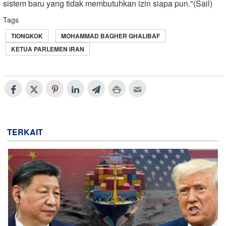
sistem baru yang tidak membutuhkan izin siapa pun."(Sail)
Tags
TIONGKOK
MOHAMMAD BAGHER GHALIBAF
KETUA PARLEMEN IRAN
TERKAIT