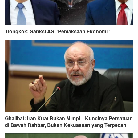
Tiongkok: Sanksi AS "Pemaksaan Ekonomi"
Ghalibaf: Iran Kuat Bukan Mimpi—Kuncinya Persatuan
di Bawah Rahbar, Bukan Kekuasaan yang Terpecah