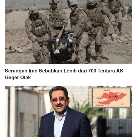
Serangan Iran Sebabkan Lebih dari 700 Tentara AS
Geger Otak