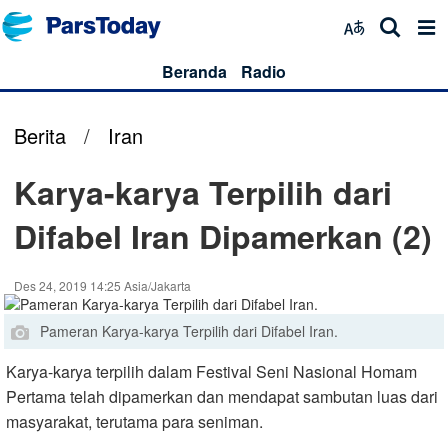
Beranda
Radio
Berita
/
Iran
Karya-karya Terpilih dari
Difabel Iran Dipamerkan (2)
Des 24, 2019 14:25 Asia/Jakarta
Pameran Karya-karya Terpilih dari Difabel Iran.
Karya-karya terpilih dalam Festival Seni Nasional Homam
Pertama telah dipamerkan dan mendapat sambutan luas dari
masyarakat, terutama para seniman.