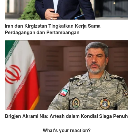
Iran dan Kirgizstan Tingkatkan Kerja Sama
Perdagangan dan Pertambangan
Brigjen Akrami Nia: Artesh dalam Kondisi Siaga Penuh