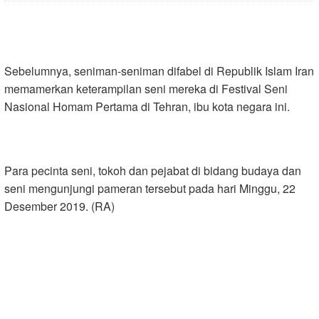
Sebelumnya, seniman-seniman difabel di Republik Islam Iran
memamerkan keterampilan seni mereka di Festival Seni
Nasional Homam Pertama di Tehran, ibu kota negara ini.
Para pecinta seni, tokoh dan pejabat di bidang budaya dan
seni mengunjungi pameran tersebut pada hari Minggu, 22
Desember 2019. (RA)