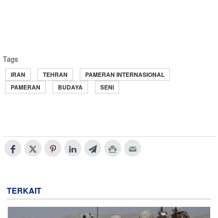
Tags
IRAN
TEHRAN
PAMERAN INTERNASIONAL
PAMERAN
BUDAYA
SENI
TERKAIT