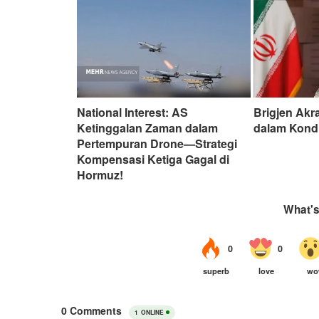
National Interest: AS
Brigjen Akr
Ketinggalan Zaman dalam
dalam Kond
Pertempuran Drone—Strategi
Kompensasi Ketiga Gagal di
Hormuz!