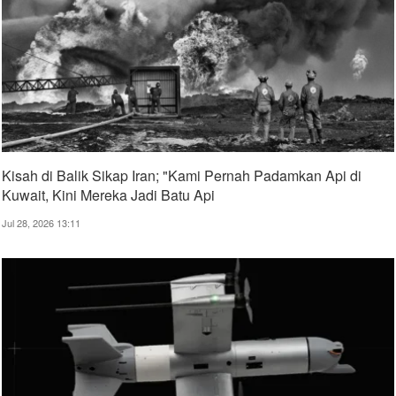
Kisah di Balik Sikap Iran; "Kami Pernah Padamkan Api di
Kuwait, Kini Mereka Jadi Batu Api
Jul 28, 2026 13:11