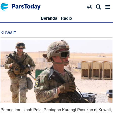
Beranda
Radio
KUWAIT
Perang Iran Ubah Peta: Pentagon Kurangi Pasukan di Kuwait,