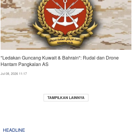
"Ledakan Guncang Kuwait & Bahrain": Rudal dan Drone
Hantam Pangkalan AS
Jul 08, 2026 11:17
TAMPILKAN LAINNYA
HEADLINE