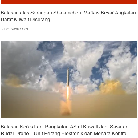
Balasan atas Serangan Shalamcheh; Markas Besar Angkatan
Darat Kuwait Diserang
Jul 24, 2026 14:03
Balasan Keras Iran: Pangkalan AS di Kuwait Jadi Sasaran
Rudal-Drone—Unit Perang Elektronik dan Menara Kontrol