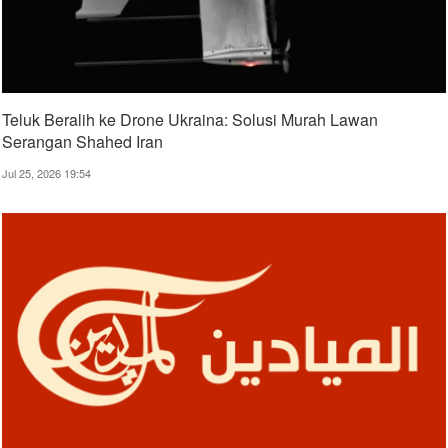
Teluk Beralih ke Drone Ukraina: Solusi Murah Lawan
Serangan Shahed Iran
Jul 25, 2026 19:54