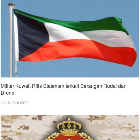
Militer Kuwait Rilis Statemen terkait Serangan Rudal dan
Drone
Jul 18, 2026 20:39