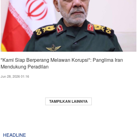
"Kami Siap Berperang Melawan Korupsi": Panglima Iran
Mendukung Peradilan
Jun 28, 2026 01:16
TAMPILKAN LAINNYA
HEADLINE