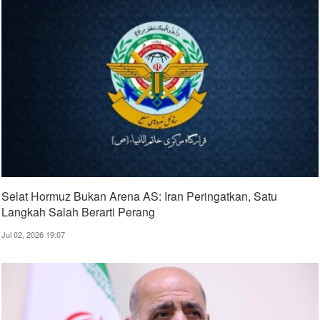
Selat Hormuz Bukan Arena AS: Iran Peringatkan, Satu
Langkah Salah Berarti Perang
Jul 02, 2026 19:07