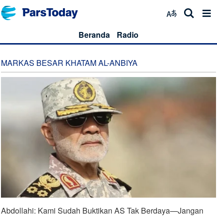
Beranda
Radio
MARKAS BESAR KHATAM AL-ANBIYA
Abdollahi: Kami Sudah Buktikan AS Tak Berdaya—Jangan