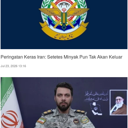
Peringatan Keras Iran: Setetes Minyak Pun Tak Akan Keluar
Jul 23, 2026 13:16