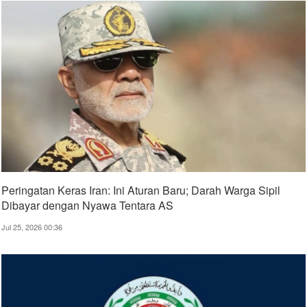
Peringatan Keras Iran: Ini Aturan Baru; Darah Warga Sipil
Dibayar dengan Nyawa Tentara AS
Jul 25, 2026 00:36