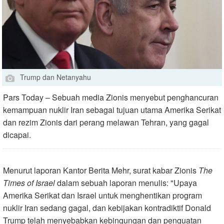
Trump dan Netanyahu
Pars Today – Sebuah media Zionis menyebut penghancuran
kemampuan nuklir Iran sebagai tujuan utama Amerika Serikat
dan rezim Zionis dari perang melawan Tehran, yang gagal
dicapai.
Menurut laporan Kantor Berita Mehr, surat kabar Zionis
The
Times of Israel
dalam sebuah laporan menulis: "Upaya
Amerika Serikat dan Israel untuk menghentikan program
nuklir Iran sedang gagal, dan kebijakan kontradiktif Donald
Trump telah menyebabkan kebingungan dan penguatan