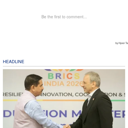
HEADLINE