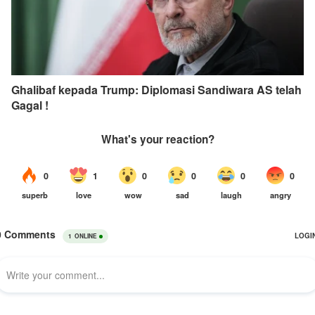
Ghalibaf kepada Trump: Diplomasi Sandiwara AS telah
Gagal !