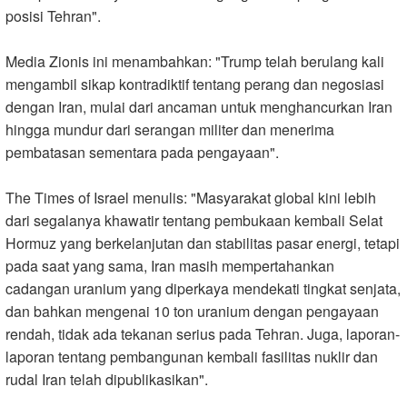
posisi Tehran
."
Media Zionis ini menambahkan: "Trump telah berulang kali
mengambil sikap kontradiktif tentang perang dan negosiasi
dengan Iran, mulai dari ancaman untuk menghancurkan Iran
hingga mundur dari serangan militer dan menerima
pembatasan sementara pada pengayaan
."
The Times of Israel menulis: "Masyarakat global kini lebih
dari segalanya khawatir tentang pembukaan kembali Selat
Hormuz yang berkelanjutan dan stabilitas pasar energi, tetapi
pada saat yang sama, Iran masih mempertahankan
cadangan uranium yang diperkaya mendekati tingkat senjata,
dan bahkan mengenai 10 ton uranium dengan pengayaan
rendah, tidak ada tekanan serius pada Tehran. Juga, laporan-
laporan tentang pembangunan kembali fasilitas nuklir dan
rudal Iran telah dipublikasikan
."