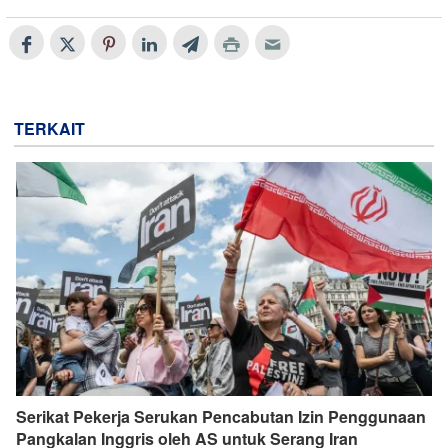
TERKAIT
Serikat Pekerja Serukan Pencabutan Izin Penggunaan
Pangkalan Inggris oleh AS untuk Serang Iran