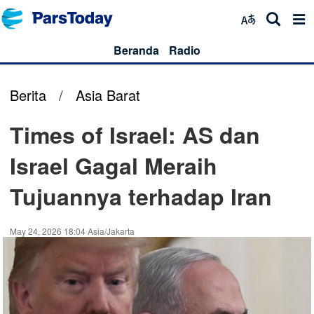
Beranda
Radio
Berita
/
Asia Barat
Times of Israel: AS dan
Israel Gagal Meraih
Tujuannya terhadap Iran
May 24, 2026 18:04 Asia/Jakarta