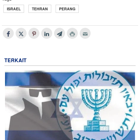
ISRAEL
TEHRAN
PERANG
TERKAIT