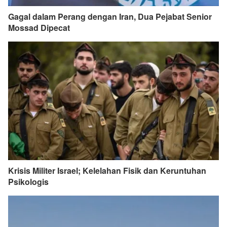
Gagal dalam Perang dengan Iran, Dua Pejabat Senior
Mossad Dipecat
Krisis Militer Israel; Kelelahan Fisik dan Keruntuhan
Psikologis