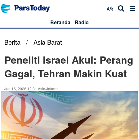
Beranda
Radio
Berita
/
Asia Barat
Peneliti Israel Akui: Perang
Gagal, Tehran Makin Kuat
Jun 16, 2026 12:31 Asia/Jakarta