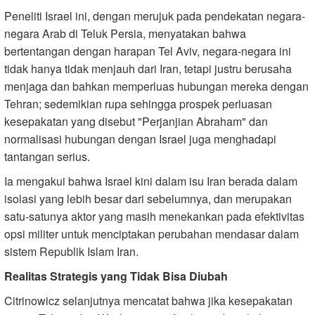
Peneliti Israel ini, dengan merujuk pada pendekatan negara-
negara Arab di Teluk Persia, menyatakan bahwa
bertentangan dengan harapan Tel Aviv, negara-negara ini
tidak hanya tidak menjauh dari Iran, tetapi justru berusaha
menjaga dan bahkan memperluas hubungan mereka dengan
Tehran; sedemikian rupa sehingga prospek perluasan
kesepakatan yang disebut "Perjanjian Abraham" dan
normalisasi hubungan dengan Israel juga menghadapi
tantangan serius.
Ia mengakui bahwa Israel kini dalam isu Iran berada dalam
isolasi yang lebih besar dari sebelumnya, dan merupakan
satu-satunya aktor yang masih menekankan pada efektivitas
opsi militer untuk menciptakan perubahan mendasar dalam
sistem Republik Islam Iran.
Realitas Strategis yang Tidak Bisa Diubah
Citrinowicz selanjutnya mencatat bahwa jika kesepakatan