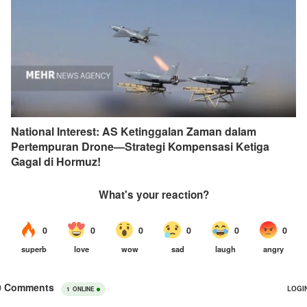
National Interest: AS Ketinggalan Zaman dalam
Pertempuran Drone—Strategi Kompensasi Ketiga
Gagal di Hormuz!