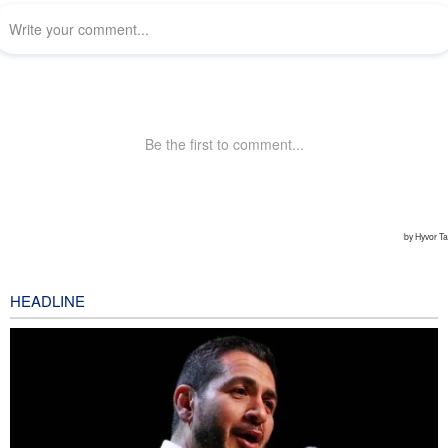
HEADLINE