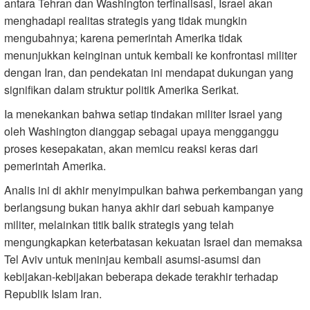
antara Tehran dan Washington terfinalisasi, Israel akan
menghadapi realitas strategis yang tidak mungkin
mengubahnya; karena pemerintah Amerika tidak
menunjukkan keinginan untuk kembali ke konfrontasi militer
dengan Iran, dan pendekatan ini mendapat dukungan yang
signifikan dalam struktur politik Amerika Serikat.
Ia menekankan bahwa setiap tindakan militer Israel yang
oleh Washington dianggap sebagai upaya mengganggu
proses kesepakatan, akan memicu reaksi keras dari
pemerintah Amerika.
Analis ini di akhir menyimpulkan bahwa perkembangan yang
berlangsung bukan hanya akhir dari sebuah kampanye
militer, melainkan titik balik strategis yang telah
mengungkapkan keterbatasan kekuatan Israel dan memaksa
Tel Aviv untuk meninjau kembali asumsi-asumsi dan
kebijakan-kebijakan beberapa dekade terakhir terhadap
Republik Islam Iran.