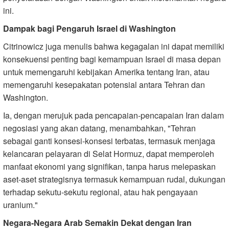
ini.
Dampak bagi Pengaruh Israel di Washington
Citrinowicz juga menulis bahwa kegagalan ini dapat memiliki
konsekuensi penting bagi kemampuan Israel di masa depan
untuk memengaruhi kebijakan Amerika tentang Iran, atau
memengaruhi kesepakatan potensial antara Tehran dan
Washington.
Ia, dengan merujuk pada pencapaian-pencapaian Iran dalam
negosiasi yang akan datang, menambahkan, "Tehran
sebagai ganti konsesi-konsesi terbatas, termasuk menjaga
kelancaran pelayaran di Selat Hormuz, dapat memperoleh
manfaat ekonomi yang signifikan, tanpa harus melepaskan
aset-aset strategisnya termasuk kemampuan rudal, dukungan
terhadap sekutu-sekutu regional, atau hak pengayaan
uranium."
Negara-Negara Arab Semakin Dekat dengan Iran