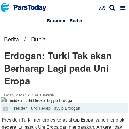
Beranda
Radio
Berita
/
Dunia
Erdogan: Turki Tak akan
Berharap Lagi pada Uni
Eropa
Okt 02, 2023 16:54 Asia/Jakarta
Presiden Turki Recep Tayyip Erdogan
Presiden Turki memprotes keras sikap Eropa, yang menolak
negara itu masuk Uni Eropa dan mengatakan, Ankara tidak