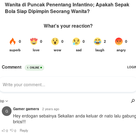
Wanita di Puncak Penentang Infantino; Apakah Sepak
Bola Siap Dipimpin Seorang Wanita?