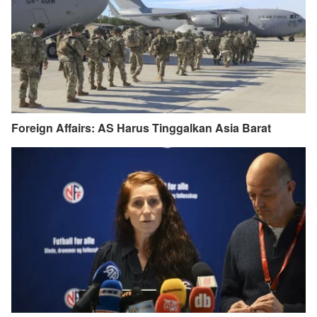
Foreign Affairs: AS Harus Tinggalkan Asia Barat