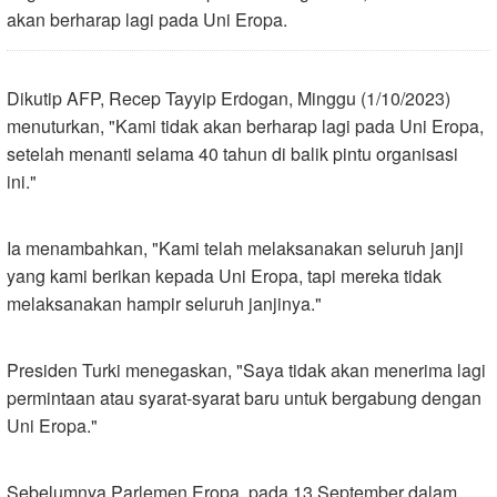
akan berharap lagi pada Uni Eropa.
Dikutip AFP, Recep Tayyip Erdogan, Minggu (1/10/2023)
menuturkan, "Kami tidak akan berharap lagi pada Uni Eropa,
setelah menanti selama 40 tahun di balik pintu organisasi
ini."
Ia menambahkan, "Kami telah melaksanakan seluruh janji
yang kami berikan kepada Uni Eropa, tapi mereka tidak
melaksanakan hampir seluruh janjinya."
Presiden Turki menegaskan, "Saya tidak akan menerima lagi
permintaan atau syarat-syarat baru untuk bergabung dengan
Uni Eropa."
Sebelumnya Parlemen Eropa, pada 13 September dalam