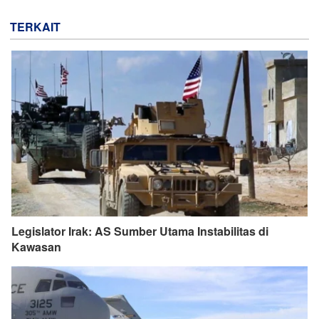
TERKAIT
Legislator Irak: AS Sumber Utama Instabilitas di
Kawasan