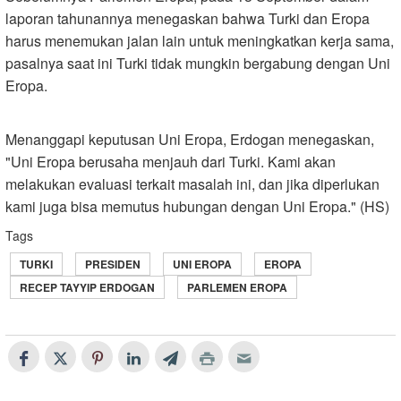
laporan tahunannya menegaskan bahwa Turki dan Eropa
harus menemukan jalan lain untuk meningkatkan kerja sama,
pasalnya saat ini Turki tidak mungkin bergabung dengan Uni
Eropa.
Menanggapi keputusan Uni Eropa, Erdogan menegaskan,
"Uni Eropa berusaha menjauh dari Turki. Kami akan
melakukan evaluasi terkait masalah ini, dan jika diperlukan
kami juga bisa memutus hubungan dengan Uni Eropa." (HS)
Tags
TURKI
PRESIDEN
UNI EROPA
EROPA
RECEP TAYYIP ERDOGAN
PARLEMEN EROPA